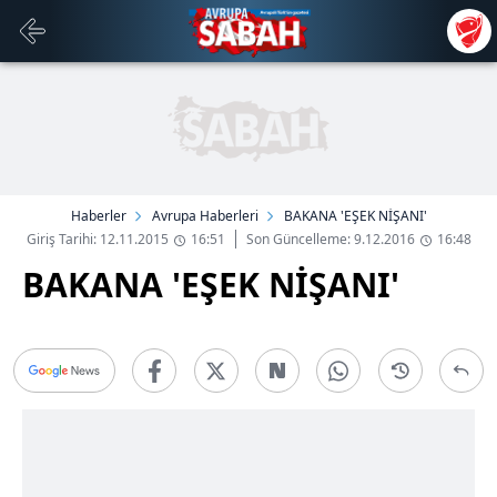
Haberler
Avrupa Haberleri
BAKANA 'EŞEK NİŞANI'
Giriş Tarihi: 12.11.2015
16:51
Son Güncelleme: 9.12.2016
16:48
BAKANA 'EŞEK NİŞANI'