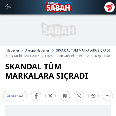
Haberler
Avrupa Haberleri
SKANDAL TÜM MARKALARA SIÇRADI
Giriş Tarihi: 12.11.2015
11:24
Son Güncelleme: 9.12.2016
16:48
SKANDAL TÜM
MARKALARA SIÇRADI