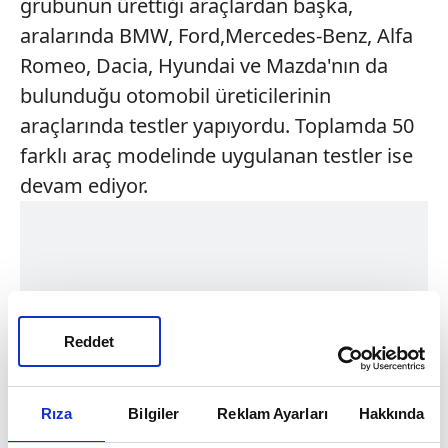
grubunun ürettiği araçlardan başka,
aralarında BMW, Ford,Mercedes-Benz, Alfa
Romeo, Dacia, Hyundai ve Mazda'nın da
bulunduğu otomobil üreticilerinin
araçlarında testler yapıyordu. Toplamda 50
farklı araç modelinde uygulanan testler ise
devam ediyor.
Reddet
Rıza
Bilgiler
Reklam Ayarları
Hakkında