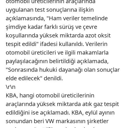
otomobil üreticilerinin araçlarında
uygulanan test sonuçlarına ilişkin
açıklamasında, "Ham veriler temelinde
şimdiye kadar farklı sürüş ve çevre
koşullarında yüksek miktarda azot oksit
tespit edildi" ifadesi kullanıldı. Verilerin
otomobil üreticileri ve ilgili makamlarla
paylaşılacağının belirtildiği açıklamada,
"Sonrasında hukuki dayanağı olan sonuçlar
elde edilecek" denildi.
\r\n
KBA, hangi otomobil üreticilerinin
araçlarında yüksek miktarda atık gaz tespit
edildiğini ise açıklamadı. KBA, eylül ayının
sonundan beri VW markasının şirketler