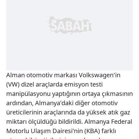
Alman otomotiv markası Volkswagen'in
(VW) dizel araçlarda emisyon testi
manipülasyonu yaptığının ortaya çıkmasının
ardından, Almanya'daki diğer otomotiv
üreticilerinin araçlarında da yüksek atık gaz
miktarı ölçüldüğü bildirildi. Almanya Federal
Motorlu Ulaşım Dairesi'nin (KBA) farklı