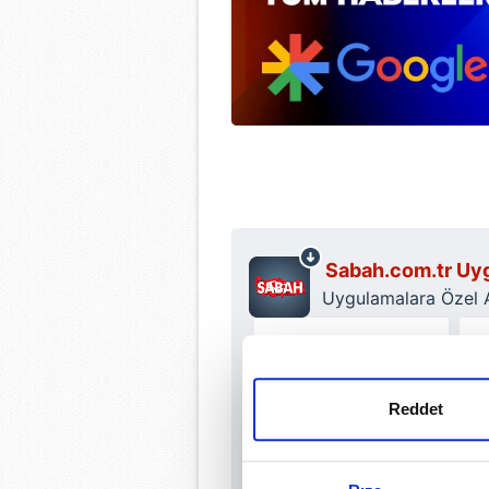
Sabah.com.tr Uyg
Uygulamalara Özel Ay
Reddet