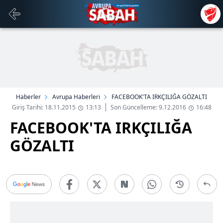
Haberler
Avrupa Haberleri
FACEBOOK'TA IRKÇILIĞA GÖZALTI
Giriş Tarihi: 18.11.2015
13:13
Son Güncelleme: 9.12.2016
16:48
FACEBOOK'TA IRKÇILIĞA
GÖZALTI