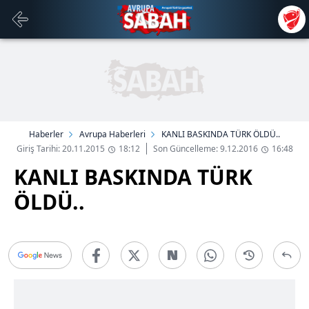
Haberler
Avrupa Haberleri
KANLI BASKINDA TÜRK ÖLDÜ..
Giriş Tarihi: 20.11.2015
18:12
Son Güncelleme: 9.12.2016
16:48
KANLI BASKINDA TÜRK
ÖLDÜ..