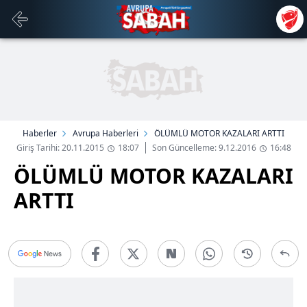
Haberler
Avrupa Haberleri
ÖLÜMLÜ MOTOR KAZALARI ARTTI
Giriş Tarihi: 20.11.2015
18:07
Son Güncelleme: 9.12.2016
16:48
ÖLÜMLÜ MOTOR KAZALARI
ARTTI