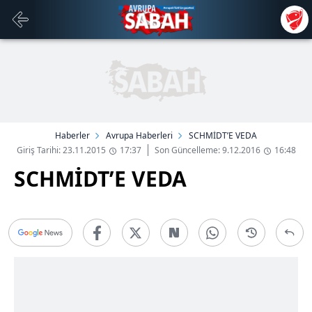
Haberler
Avrupa Haberleri
SCHMİDT’E VEDA
Giriş Tarihi: 23.11.2015
17:37
Son Güncelleme: 9.12.2016
16:48
SCHMİDT’E VEDA