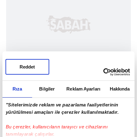
Reddet
Rıza
Bilgiler
Reklam Ayarları
Hakkında
"Sitelerimizde reklam ve pazarlama faaliyetlerinin
yürütülmesi amaçları ile çerezler kullanılmaktadır.
Bu çerezler, kullanıcıların tarayıcı ve cihazlarını
tanımlayarak çalışırlar.