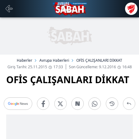
Haberler
Avrupa Haberleri
OFİS ÇALIŞANLARI DİKKAT
Giriş Tarihi: 25.11.2015
17:33
Son Güncelleme: 9.12.2016
16:48
OFİS ÇALIŞANLARI DİKKAT