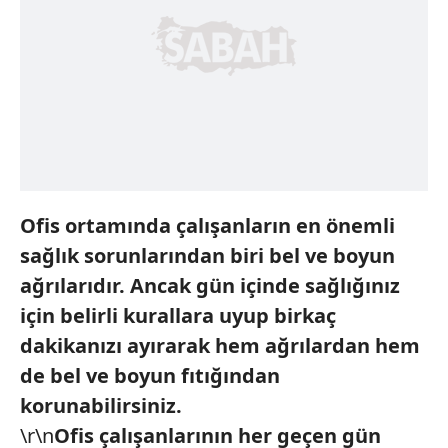
Ofis ortamında çalışanların en önemli
sağlık sorunlarından biri bel ve boyun
ağrılarıdır. Ancak gün içinde sağlığınız
için belirli kurallara uyup birkaç
dakikanızı ayırarak hem ağrılardan hem
de bel ve boyun fıtığından
korunabilirsiniz.
\r\n
Ofis çalışanlarının her geçen gün