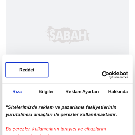
Reddet
Rıza
Bilgiler
Reklam Ayarları
Hakkında
"Sitelerimizde reklam ve pazarlama faaliyetlerinin
yürütülmesi amaçları ile çerezler kullanılmaktadır.
Bu çerezler, kullanıcıların tarayıcı ve cihazlarını