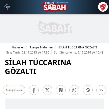
Haberler
Avrupa Haberleri
SİLAH TÜCCARINA GÖZALTI
Giriş Tarihi: 28.11.2015
17:35
Son Güncelleme: 9.12.2016
16:48
SİLAH TÜCCARINA
GÖZALTI