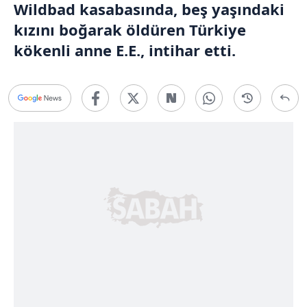
Wildbad kasabasında, beş yaşındaki
kızını boğarak öldüren Türkiye
kökenli anne E.E., intihar etti.