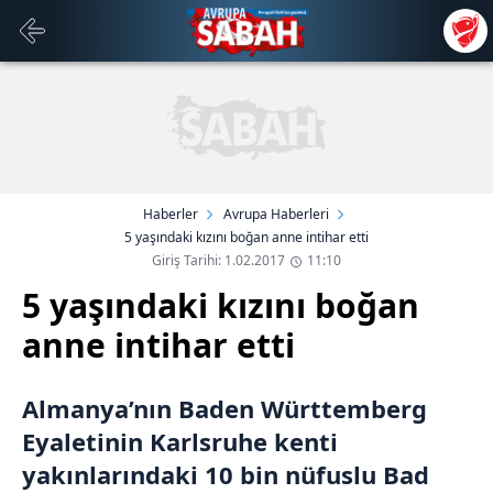
Haberler
Avrupa Haberleri
5 yaşındaki kızını boğan anne intihar etti
Giriş Tarihi: 1.02.2017
11:10
5 yaşındaki kızını boğan
anne intihar etti
Almanya’nın Baden Württemberg
Eyaletinin Karlsruhe kenti
yakınlarındaki 10 bin nüfuslu Bad