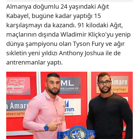
Almanya doğumlu 24 yaşındaki Ağıt
Kabayel, bugüne kadar yaptığı 15
karşılaşmayı da kazandı. 91 kilodaki Ağıt,
maçlarının dışında Wladimir Kliçko'yu yenip
dünya şampiyonu olan Tyson Fury ve ağır
sıkletin yeni yıldızı Anthony Joshua ile de
antrenmanlar yaptı.