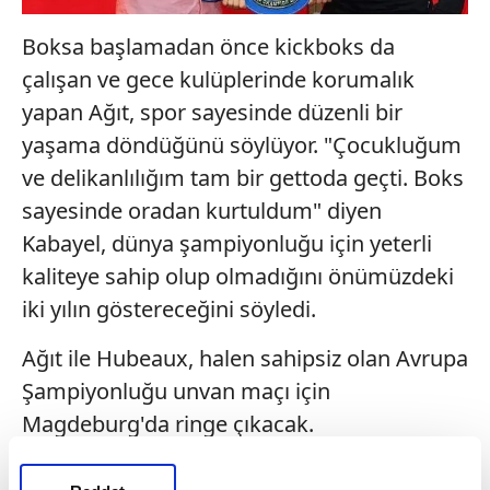
Boksa başlamadan önce kickboks da
çalışan ve gece kulüplerinde korumalık
yapan Ağıt, spor sayesinde düzenli bir
yaşama döndüğünü söylüyor. "Çocukluğum
ve delikanlılığım tam bir gettoda geçti. Boks
sayesinde oradan kurtuldum" diyen
Kabayel, dünya şampiyonluğu için yeterli
kaliteye sahip olup olmadığını önümüzdeki
iki yılın göstereceğini söyledi.
Ağıt ile Hubeaux, halen sahipsiz olan Avrupa
Şampiyonluğu unvan maçı için
Magdeburg'da ringe çıkacak.