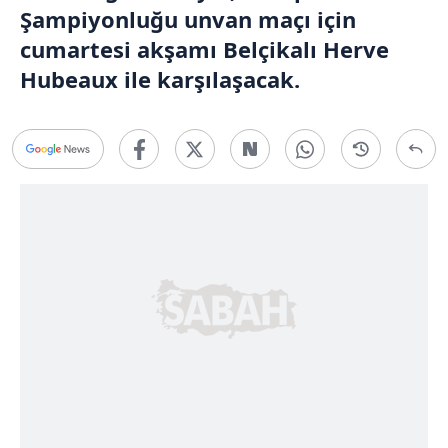
Şampiyonluğu unvan maçı için
cumartesi akşamı Belçikalı Herve
Hubeaux ile karşılaşacak.