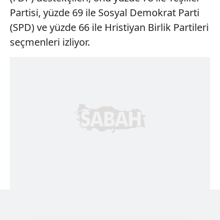
Partisi, yüzde 69 ile Sosyal Demokrat Parti
(SPD) ve yüzde 66 ile Hristiyan Birlik Partileri
seçmenleri izliyor.