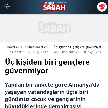
Haberler
Avrupa Haberleri
Üç kişiden biri gençlere güvenmiyor
Giriş Tarihi: 2.02.2017
17:12
Son Güncelleme: 2.02.2017
17:14
Üç kişiden biri gençlere
güvenmiyor
Yapılan bir ankete göre Almanya'da
yaşayan vatandaşların üçte biri
günümüz çocuk ve gençlerinin
büyüdüklerinde demokrasiyi