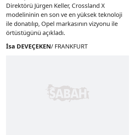
Direktörü Jürgen Keller, Crossland X
modelininin en son ve en yüksek teknoloji
ile donatılıp, Opel markasının vizyonu ile
örtüstügünü açıkladı.
İsa DEVEÇEKEN
/ FRANKFURT