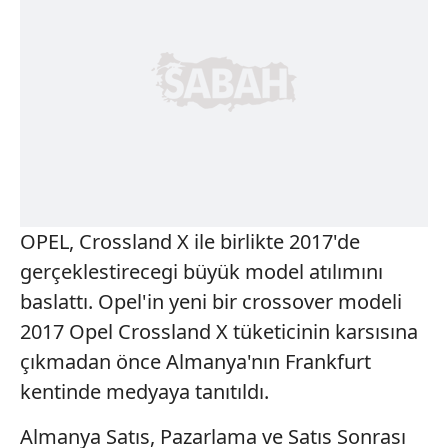
OPEL, Crossland X ile birlikte 2017'de
gerçeklestirecegi büyük model atılımını
baslattı. Opel'in yeni bir crossover modeli
2017 Opel Crossland X tüketicinin karsısına
çıkmadan önce Almanya'nın Frankfurt
kentinde medyaya tanıtıldı.
Almanya Satıs, Pazarlama ve Satıs Sonrası