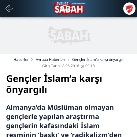
Haberler
Avrupa Haberleri
Gençler İslam’a karşı önyargılı
Giriş Tarihi: 8.06.2018
09:18
Gençler İslam’a karşı
önyargılı
Almanya’da Müslüman olmayan
gençlerle yapılan araştırma
gençlerin kafasındaki İslam
resminin ‘baskı’ ve ‘radikalizm’den