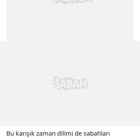
Bu karışık zaman dilimi de sabahları