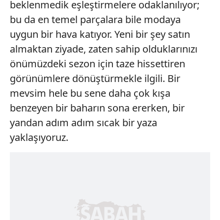
beklenmedik eşleştirmelere odaklanılıyor;
bu da en temel parçalara bile modaya
uygun bir hava katıyor. Yeni bir şey satın
almaktan ziyade, zaten sahip olduklarınızı
önümüzdeki sezon için taze hissettiren
görünümlere dönüştürmekle ilgili. Bir
mevsim hele bu sene daha çok kışa
benzeyen bir baharın sona ererken, bir
yandan adım adım sıcak bir yaza
yaklaşıyoruz.