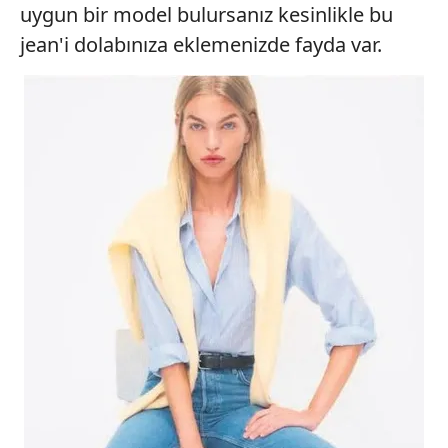
uygun bir model bulursanız kesinlikle bu
jean'i dolabınıza eklemenizde fayda var.