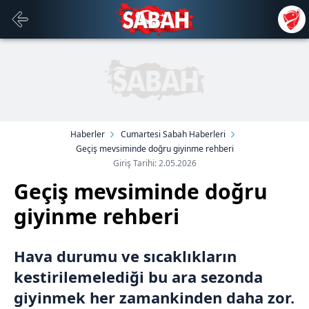
Haberler
Cumartesi Sabah Haberleri
Geçiş mevsiminde doğru giyinme rehberi
Giriş Tarihi: 2.05.2026
Geçiş mevsiminde doğru
giyinme rehberi
Hava durumu ve sıcaklıkların
kestirilemelediği bu ara sezonda
giyinmek her zamankinden daha zor.