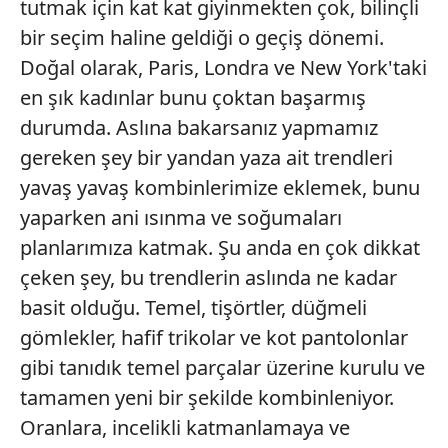
tutmak için kat kat giyinmekten çok, bilinçli
bir seçim haline geldiği o geçiş dönemi.
Doğal olarak, Paris, Londra ve New York'taki
en şık kadınlar bunu çoktan başarmış
durumda. Aslına bakarsanız yapmamız
gereken şey bir yandan yaza ait trendleri
yavaş yavaş kombinlerimize eklemek, bunu
yaparken ani ısınma ve soğumaları
planlarımıza katmak. Şu anda en çok dikkat
çeken şey, bu trendlerin aslında ne kadar
basit olduğu. Temel, tişörtler, düğmeli
gömlekler, hafif trikolar ve kot pantolonlar
gibi tanıdık temel parçalar üzerine kurulu ve
tamamen yeni bir şekilde kombinleniyor.
Oranlara, incelikli katmanlamaya ve