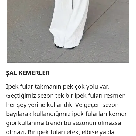
ŞAL KEMERLER
İpek fular takmanın pek çok yolu var.
Geçtiğimiz sezon tek bir ipek fuları resmen
her şey yerine kullandık. Ve geçen sezon
bayılarak kullandığımız ipek fularları kemer
gibi kullanma trendi bu sezonun olmazsa
olmazı. Bir ipek fuları etek, elbise ya da