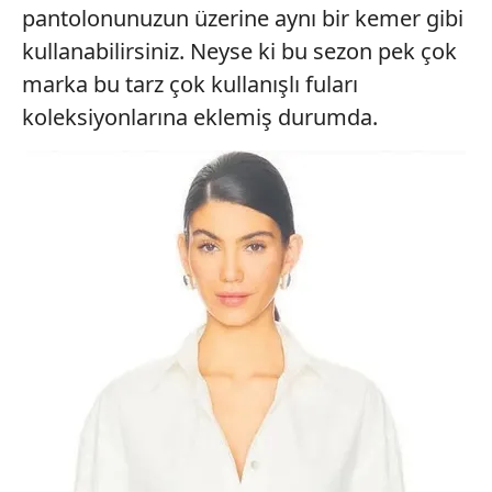
pantolonunuzun üzerine aynı bir kemer gibi
kullanabilirsiniz. Neyse ki bu sezon pek çok
marka bu tarz çok kullanışlı fuları
koleksiyonlarına eklemiş durumda.