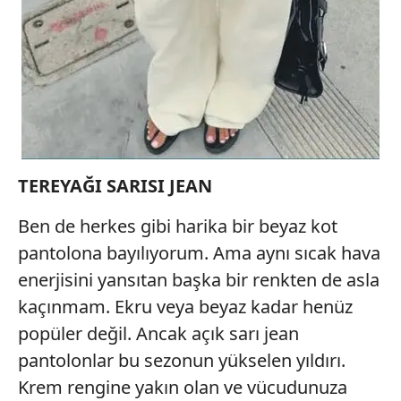
TEREYAĞI SARISI JEAN
Ben de herkes gibi harika bir beyaz kot
pantolona bayılıyorum. Ama aynı sıcak hava
enerjisini yansıtan başka bir renkten de asla
kaçınmam. Ekru veya beyaz kadar henüz
popüler değil. Ancak açık sarı jean
pantolonlar bu sezonun yükselen yıldırı.
Krem rengine yakın olan ve vücudunuza