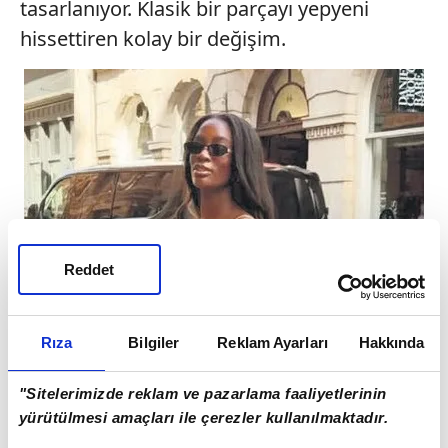
tasarlanıyor. Klasik bir parçayı yepyeni
hissettiren kolay bir değişim.
Reddet
Rıza
Bilgiler
Reklam Ayarları
Hakkında
"Sitelerimizde reklam ve pazarlama faaliyetlerinin
yürütülmesi amaçları ile çerezler kullanılmaktadır.