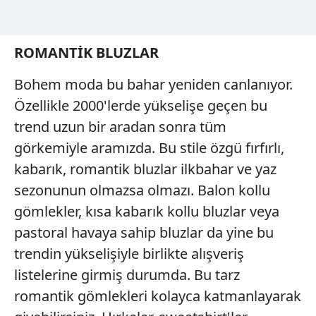
ROMANTİK BLUZLAR
Bohem moda bu bahar yeniden canlanıyor.
Özellikle 2000'lerde yükselişe geçen bu
trend uzun bir aradan sonra tüm
görkemiyle aramızda. Bu stile özgü fırfırlı,
kabarık, romantik bluzlar ilkbahar ve yaz
sezonunun olmazsa olmazı. Balon kollu
gömlekler, kısa kabarık kollu bluzlar veya
pastoral havaya sahip bluzlar da yine bu
trendin yükselişiyle birlikte alışveriş
listelerine girmiş durumda. Bu tarz
romantik gömlekleri kolayca katmanlayarak