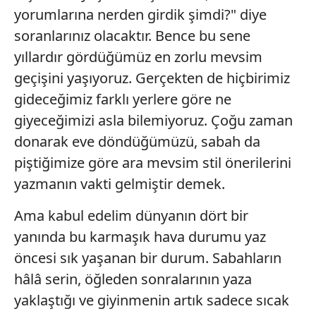
yorumlarına nerden girdik şimdi?" diye
soranlarınız olacaktır. Bence bu sene
yıllardır gördüğümüz en zorlu mevsim
geçişini yaşıyoruz. Gerçekten de hiçbirimiz
gideceğimiz farklı yerlere göre ne
giyeceğimizi asla bilemiyoruz. Çoğu zaman
donarak eve döndüğümüzü, sabah da
piştiğimize göre ara mevsim stil önerilerini
yazmanın vakti gelmiştir demek.
Ama kabul edelim dünyanın dört bir
yanında bu karmaşık hava durumu yaz
öncesi sık yaşanan bir durum. Sabahların
hâlâ serin, öğleden sonralarının yaza
yaklaştığı ve giyinmenin artık sadece sıcak