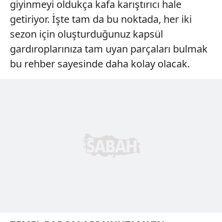
giyinmeyi oldukça kafa karıştırıcı hale
getiriyor. İşte tam da bu noktada, her iki
sezon için oluşturduğunuz kapsül
gardıroplarınıza tam uyan parçaları bulmak
bu rehber sayesinde daha kolay olacak.