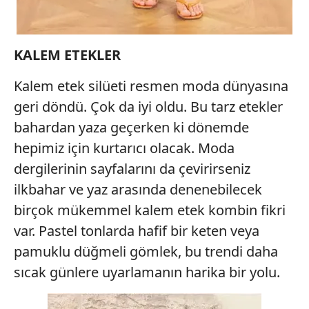
KALEM ETEKLER
Kalem etek silüeti resmen moda dünyasına
geri döndü. Çok da iyi oldu. Bu tarz etekler
bahardan yaza geçerken ki dönemde
hepimiz için kurtarıcı olacak. Moda
dergilerinin sayfalarını da çevirirseniz
ilkbahar ve yaz arasında denenebilecek
birçok mükemmel kalem etek kombin fikri
var. Pastel tonlarda hafif bir keten veya
pamuklu düğmeli gömlek, bu trendi daha
sıcak günlere uyarlamanın harika bir yolu.