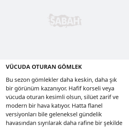
VÜCUDA OTURAN GÖMLEK
Bu sezon gömlekler daha keskin, daha şık
bir görünüm kazanıyor. Hafif korseli veya
vücuda oturan kesimli olsun, silüet zarif ve
modern bir hava katıyor. Hatta flanel
versiyonları bile geleneksel gündelik
havasından sıyrılarak daha rafine bir şekilde