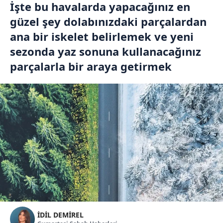
İşte bu havalarda yapacağınız en
güzel şey dolabınızdaki parçalardan
ana bir iskelet belirlemek ve yeni
sezonda yaz sonuna kullanacağınız
parçalarla bir araya getirmek
İDİL DEMİREL