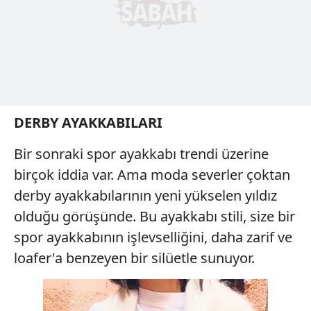
DERBY AYAKKABILARI
Bir sonraki spor ayakkabı trendi üzerine
birçok iddia var. Ama moda severler çoktan
derby ayakkabılarının yeni yükselen yıldız
olduğu görüşünde. Bu ayakkabı stili, size bir
spor ayakkabının işlevselliğini, daha zarif ve
loafer'a benzeyen bir silüetle sunuyor.