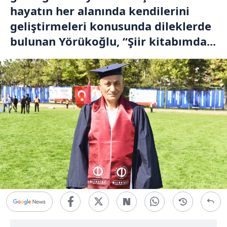
hayatın her alanında kendilerini
geliştirmeleri konusunda dileklerde
bulunan Yörükoğlu, “Şiir kitabımda...