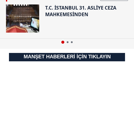
T.C. İSTANBUL 31. ASLİYE CEZA
MAHKEMESİNDEN
MANŞET HABERLERİ İÇİN TIKLAYIN