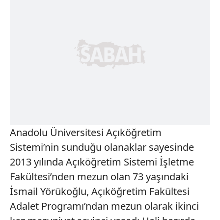
Anadolu Üniversitesi Açıköğretim
Sistemi’nin sunduğu olanaklar sayesinde
2013 yılında Açıköğretim Sistemi İşletme
Fakültesi’nden mezun olan 73 yaşındaki
İsmail Yörükoğlu, Açıköğretim Fakültesi
Adalet Programı’ndan mezun olarak ikinci