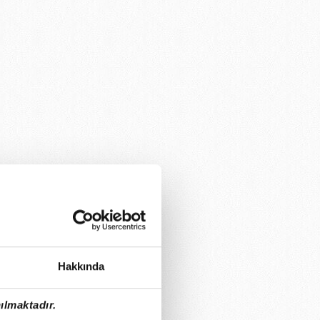
Hakkında
ılmaktadır.