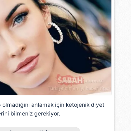
 olmadığını anlamak için ketojenik diyet
rini bilmeniz gerekiyor.