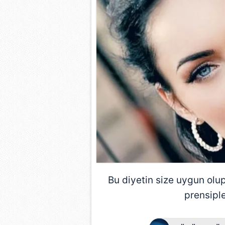
Bu diyetin size uygun olup
prensiple