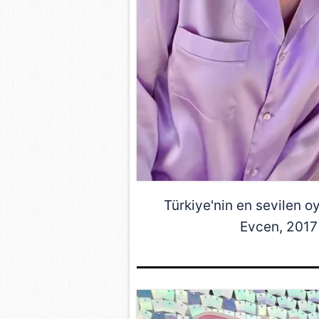
Türkiye'nin en sevilen 
Evcen
, 2017