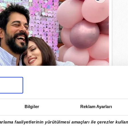
Bilgiler
Reklam Ayarları
rlama faaliyetlerinin yürütülmesi amaçları ile çerezler kullan