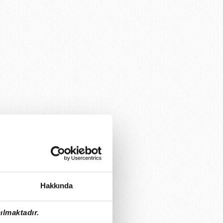
Hakkında
ılmaktadır.