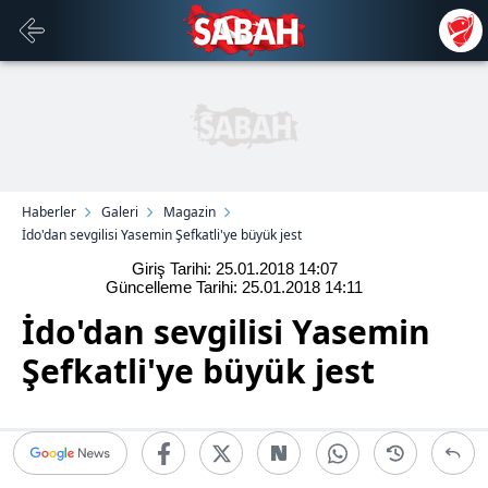
Haberler
Galeri
Magazin
İdo'dan sevgilisi Yasemin Şefkatli'ye büyük jest
Giriş Tarihi: 25.01.2018
14:07
Güncelleme Tarihi: 25.01.2018
14:11
İdo'dan sevgilisi Yasemin
Şefkatli'ye büyük jest