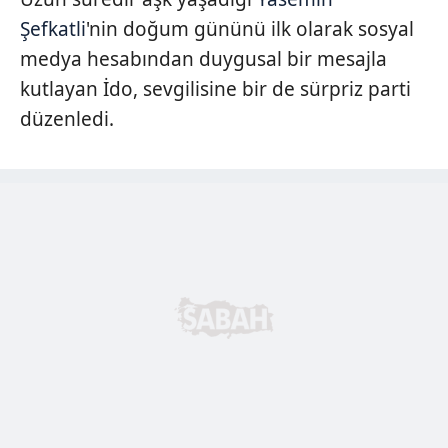
Şefkatli
'nin doğum gününü ilk olarak sosyal
medya hesabından duygusal bir mesajla
kutlayan İdo, sevgilisine bir de sürpriz parti
düzenledi.