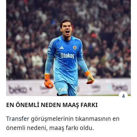
4
EN ÖNEMLİ NEDEN MAAŞ FARKI
Transfer
görüşmelerinin tıkanmasının en
önemli nedeni, maaş farkı oldu.