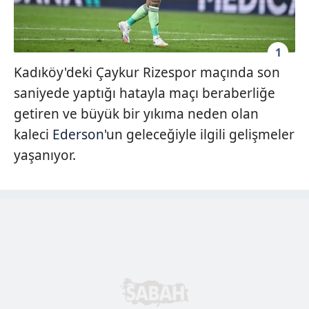
1
Kadıköy'deki Çaykur Rizespor maçında son
saniyede yaptığı hatayla maçı beraberliğe
getiren ve büyük bir yıkıma neden olan
kaleci
Ederson
'un geleceğiyle ilgili gelişmeler
yaşanıyor.