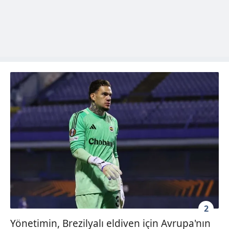
2
Yönetimin, Brezilyalı eldiven için Avrupa'nın