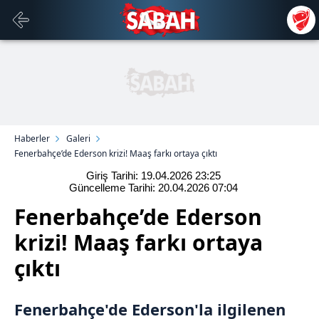
Haberler
Galeri
Fenerbahçe’de Ederson krizi! Maaş farkı ortaya çıktı
Giriş Tarihi: 19.04.2026
23:25
Güncelleme Tarihi: 20.04.2026
07:04
Fenerbahçe’de Ederson
krizi! Maaş farkı ortaya
çıktı
Fenerbahçe
'de
Ederson
'la ilgilenen