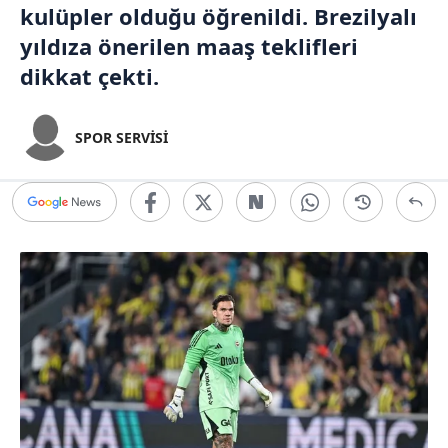
kulüpler olduğu öğrenildi. Brezilyalı
yıldıza önerilen maaş teklifleri
dikkat çekti.
SPOR SERVİSİ