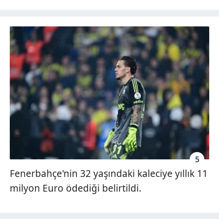
5
Fenerbahçe'nin 32 yaşındaki kaleciye yıllık 11
milyon Euro ödediği belirtildi.