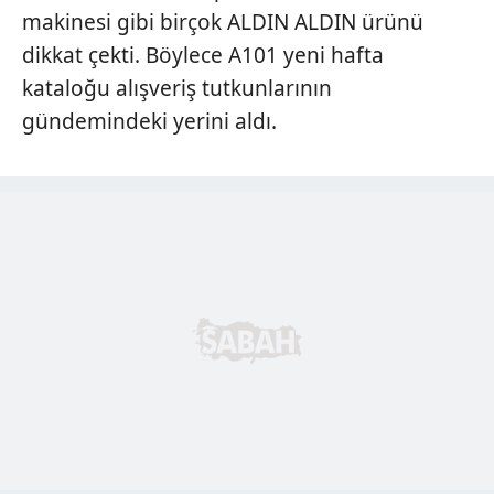
makinesi gibi birçok ALDIN ALDIN ürünü
dikkat çekti. Böylece A101 yeni hafta
kataloğu alışveriş tutkunlarının
gündemindeki yerini aldı.