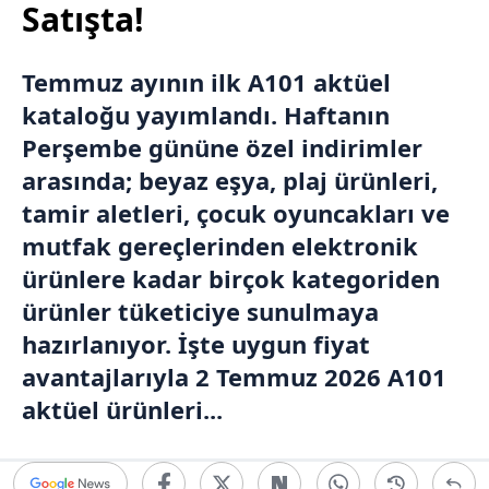
Satışta!
Temmuz ayının ilk A101 aktüel
kataloğu yayımlandı. Haftanın
Perşembe gününe özel indirimler
arasında; beyaz eşya, plaj ürünleri,
tamir aletleri, çocuk oyuncakları ve
mutfak gereçlerinden elektronik
ürünlere kadar birçok kategoriden
ürünler tüketiciye sunulmaya
hazırlanıyor. İşte uygun fiyat
avantajlarıyla 2 Temmuz 2026 A101
aktüel ürünleri...