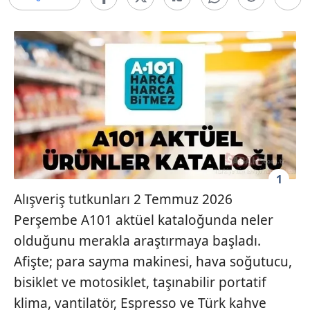
1
Alışveriş tutkunları 2 Temmuz 2026
Perşembe A101 aktüel kataloğunda neler
olduğunu merakla araştırmaya başladı.
Afişte; para sayma makinesi, hava soğutucu,
bisiklet ve motosiklet, taşınabilir portatif
klima, vantilatör, Espresso ve Türk kahve