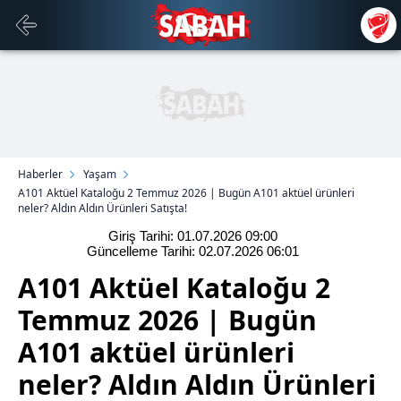
Haberler
Yaşam
A101 Aktüel Kataloğu 2 Temmuz 2026 | Bugün A101 aktüel ürünleri
neler? Aldın Aldın Ürünleri Satışta!
Giriş Tarihi: 01.07.2026
09:00
Güncelleme Tarihi: 02.07.2026
06:01
A101 Aktüel Kataloğu 2
Temmuz 2026 | Bugün
A101 aktüel ürünleri
neler? Aldın Aldın Ürünleri