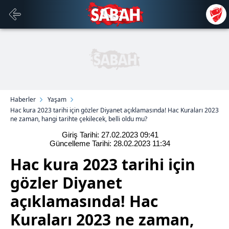
Haberler
Yaşam
Hac kura 2023 tarihi için gözler Diyanet açıklamasında! Hac Kuraları 2023
ne zaman, hangi tarihte çekilecek, belli oldu mu?
Giriş Tarihi: 27.02.2023
09:41
Güncelleme Tarihi: 28.02.2023
11:34
Hac kura 2023 tarihi için
gözler Diyanet
açıklamasında! Hac
Kuraları 2023 ne zaman,