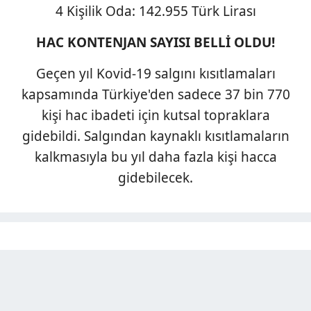
4 Kişilik Oda: 142.955 Türk Lirası
HAC KONTENJAN SAYISI BELLİ OLDU!
Geçen yıl Kovid-19 salgını kısıtlamaları
kapsamında Türkiye'den sadece 37 bin 770
kişi hac ibadeti için kutsal topraklara
gidebildi. Salgından kaynaklı kısıtlamaların
kalkmasıyla bu yıl daha fazla kişi hacca
gidebilecek.