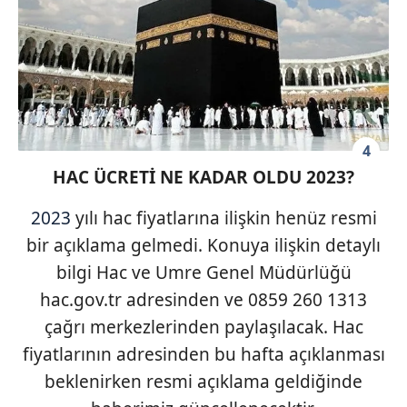
4
HAC ÜCRETİ NE KADAR OLDU 2023?
2023
yılı hac fiyatlarına ilişkin henüz resmi
bir açıklama gelmedi. Konuya ilişkin detaylı
bilgi Hac ve Umre Genel Müdürlüğü
hac.gov.tr adresinden ve 0859 260 1313
çağrı merkezlerinden paylaşılacak. Hac
fiyatlarının adresinden bu hafta açıklanması
beklenirken resmi açıklama geldiğinde