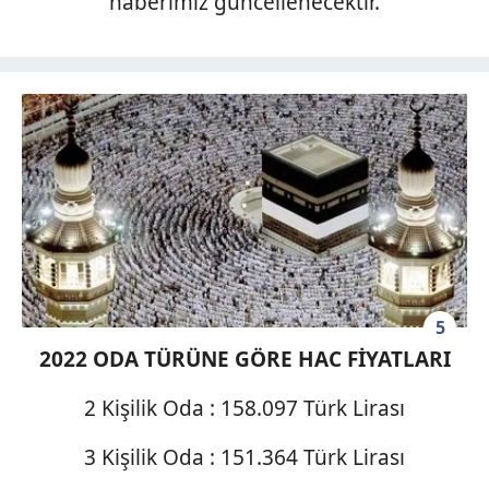
haberimiz güncellenecektir.
5
2022 ODA TÜRÜNE GÖRE HAC FİYATLARI
2 Kişilik Oda : 158.097 Türk Lirası
3 Kişilik Oda : 151.364 Türk Lirası