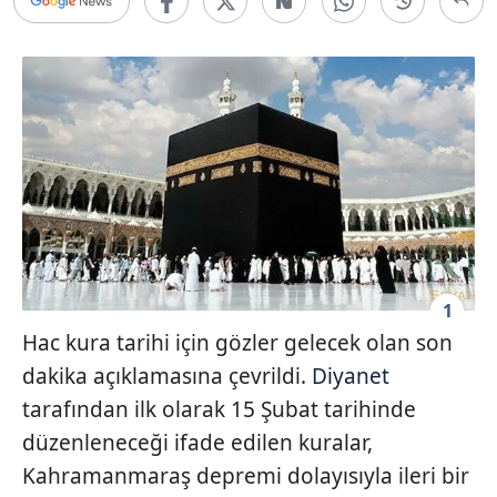
1
Hac kura tarihi için gözler gelecek olan son
dakika açıklamasına çevrildi.
Diyanet
tarafından ilk olarak 15 Şubat tarihinde
düzenleneceği ifade edilen kuralar,
Kahramanmaraş depremi dolayısıyla ileri bir