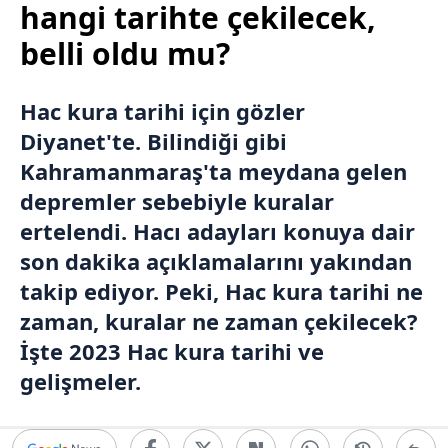
hangi tarihte çekilecek,
belli oldu mu?
Hac kura tarihi için gözler
Diyanet
'te. Bilindiği gibi
Kahramanmaraş'ta meydana gelen
depremler sebebiyle kuralar
ertelendi. Hacı adayları konuya dair
son dakika açıklamalarını yakından
takip ediyor. Peki, Hac kura tarihi ne
zaman, kuralar ne zaman çekilecek?
İşte 2023 Hac kura tarihi ve
gelişmeler.