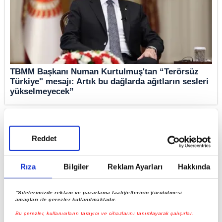
TBMM Başkanı Numan Kurtulmuş'tan “Terörsüz
Türkiye" mesajı: Artık bu dağlarda ağıtların sesleri
yükselmeyecek”
Reddet
Rıza
Bilgiler
Reklam Ayarları
Hakkında
"Sitelerimizde reklam ve pazarlama faaliyetlerinin yürütülmesi
amaçları ile çerezler kullanılmaktadır.
Bu çerezler, kullanıcıların tarayıcı ve cihazlarını tanımlayarak çalışırlar.