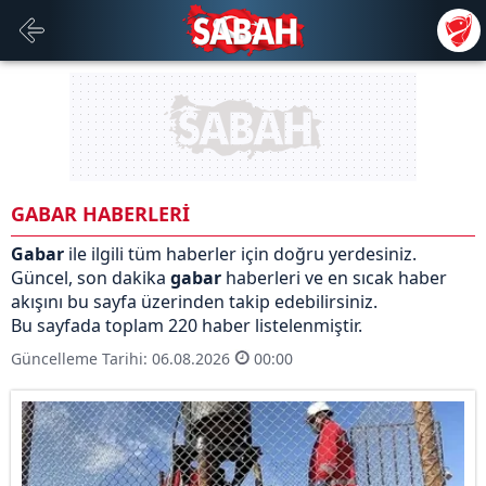
GABAR HABERLERİ
Gabar
ile ilgili tüm haberler için doğru yerdesiniz.
Güncel, son dakika
gabar
haberleri ve en sıcak haber
akışını bu sayfa üzerinden takip edebilirsiniz.
Bu sayfada toplam 220 haber listelenmiştir.
Güncelleme Tarihi: 06.08.2026
00:00