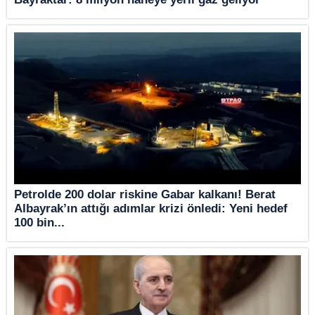
Petrolde 200 dolar riskine Gabar kalkanı! Berat
Albayrak’ın attığı adımlar krizi önledi: Yeni hedef
100 bin...