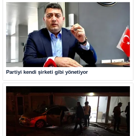
Partiyi kendi şirketi gibi yönetiyor