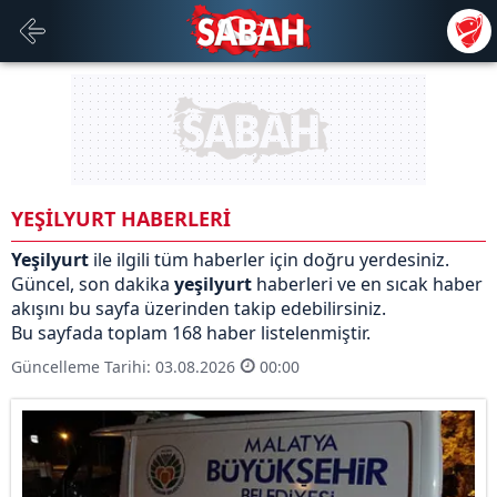
YEŞİLYURT HABERLERİ
Yeşilyurt
ile ilgili tüm haberler için doğru yerdesiniz.
Güncel, son dakika
yeşilyurt
haberleri ve en sıcak haber
akışını bu sayfa üzerinden takip edebilirsiniz.
Bu sayfada toplam 168 haber listelenmiştir.
Güncelleme Tarihi: 03.08.2026
00:00