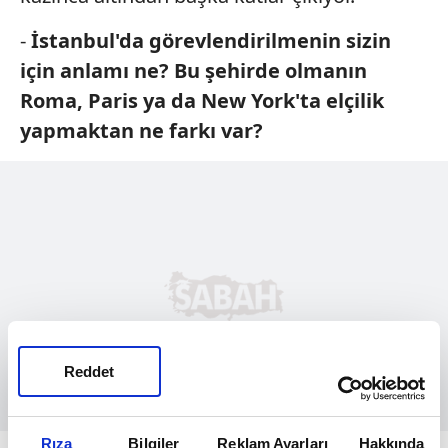
-
İstanbul'da görevlendirilmenin sizin
için anlamı ne? Bu şehirde olmanın
Roma, Paris ya da New York'ta elçilik
yapmaktan ne farkı var?
Reddet
Rıza
Bilgiler
Reklam Ayarları
Hakkında