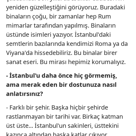
yeniden güzelleştiğini görüyoruz. Buradaki
binaların çoğu, bir zamanlar hep Rum
mimarlar tarafından yapılmış. Binaların
üstünde isimleri yazıyor. İstanbul'daki
semtlerin bazılarında kendimizi Roma ya da
Viyana'da hissedebiliriz. Bu binalar birer
sanat eseri. Bu mirası hepimiz korumalıyız.
- İstanbul'u daha önce hiç görmemiş,
ama merak eden bir dostunuza nasıl
anlatırsınız?
- Farklı bir şehir. Başka hiçbir şehirde
rastlanmayan bir tarihi var. Birkaç katman
üst üste... İstanbul'un sakinleri, üsttekini
kazınca altından başka katlar çıkıyor.