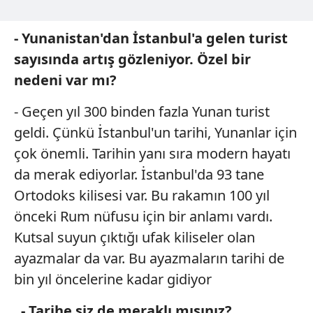
- Yunanistan'dan İstanbul'a gelen turist
sayısında artış gözleniyor. Özel bir
nedeni var mı?
- Geçen yıl 300 binden fazla Yunan turist
geldi. Çünkü İstanbul'un tarihi, Yunanlar için
çok önemli. Tarihin yanı sıra modern hayatı
da merak ediyorlar. İstanbul'da 93 tane
Ortodoks kilisesi var. Bu rakamın 100 yıl
önceki Rum nüfusu için bir anlamı vardı.
Kutsal suyun çıktığı ufak kiliseler olan
ayazmalar da var. Bu ayazmaların tarihi de
bin yıl öncelerine kadar gidiyor
.
- Tarihe siz de meraklı mısınız?