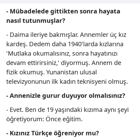
- Mübadelede gittikten sonra hayata
nasıl tutunmuşlar?
- Daima ileriye bakmışlar. Annemler üç kız
kardeş. Dedem daha 1940'larda kızlarına
'Mutlaka okumalısınız, sonra hayatınızı
devam ettirirsiniz,' diyormuş. Annem de
fizik okumuş. Yunanistan ulusal
televizyonunun ilk kadın teknisyeni olmuş.
- Annenizle gurur duyuyor olmalısınız?
- Evet. Ben de 19 yaşındaki kızıma aynı şeyi
öğretiyorum: Önce eğitim.
- Kızınız Türkçe öğreniyor mu?