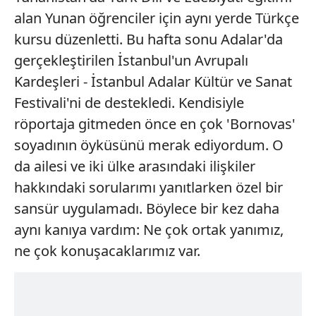
alan Yunan öğrenciler için aynı yerde Türkçe
kursu düzenletti. Bu hafta sonu Adalar'da
gerçekleştirilen İstanbul'un Avrupalı
Kardeşleri - İstanbul Adalar Kültür ve Sanat
Festivali'ni de destekledi. Kendisiyle
röportaja gitmeden önce en çok 'Bornovas'
soyadının öyküsünü merak ediyordum. O
da ailesi ve iki ülke arasındaki ilişkiler
hakkındaki sorularımı yanıtlarken özel bir
sansür uygulamadı. Böylece bir kez daha
aynı kanıya vardım: Ne çok ortak yanımız,
ne çok konuşacaklarımız var.