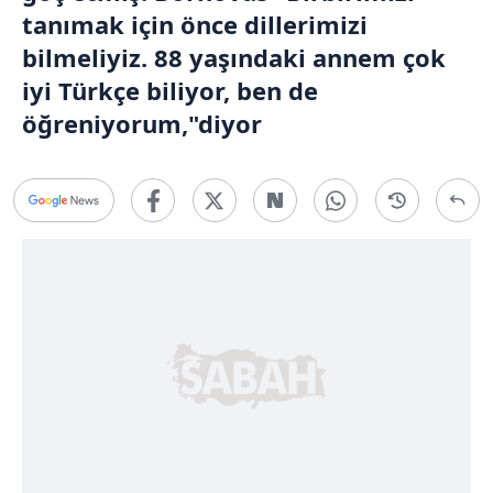
tanımak için önce dillerimizi
bilmeliyiz. 88 yaşındaki annem çok
iyi Türkçe biliyor, ben de
öğreniyorum,"diyor