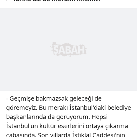
- Geçmişe bakmazsak geleceği de
göremeyiz. Bu merakı İstanbul'daki belediye
başkanlarında da görüyorum. Hepsi
İstanbul'un kültür eserlerini ortaya çıkarma
çabasında. Son yıllarda İstiklal Caddesi'nin