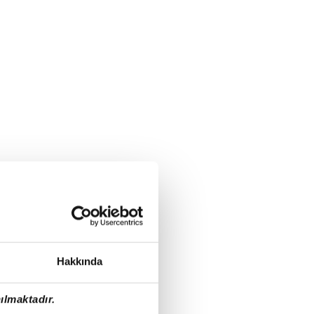
Hakkında
ılmaktadır.