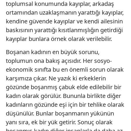
toplumsal konumunda kayıplar, arkadaş
ortamından uzaklaşmanın yarattığı kayıplar,
kendine güvende kayıplar ve kendi ailesinin
baskısının yarattığı kısıtlanmışlığın getirdiği
kayıplar bunlara örnek olarak verilebilir.
Boşanan kadının en büyük sorunu,
toplumun ona bakış açısıdır. Her sosyo-
ekonomik sınıfta bu en önemli sorun olarak
karşımıza çıkar. Ne yazık ki erkeklerin
gözünde boşanmış çabuk elde edilebilir bir
kadın olarak görülür. Bununla birlikte diğer
kadınların gözünde eşi için bir tehlike olarak
düşünülür. Bunlar boşanmanın yükünün
yanı sıra, ek bir yük getirir. Sonuç olarak
boşanmış kadın diğer insanlarla da daha az