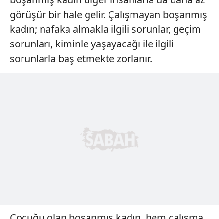
görüşür bir hale gelir. Çalışmayan boşanmış
kadın; nafaka almakla ilgili sorunlar, geçim
sorunları, kiminle yaşayacağı ile ilgili
sorunlarla baş etmekte zorlanır.
Çocuğu olan boşanmış kadın, hem çalışma