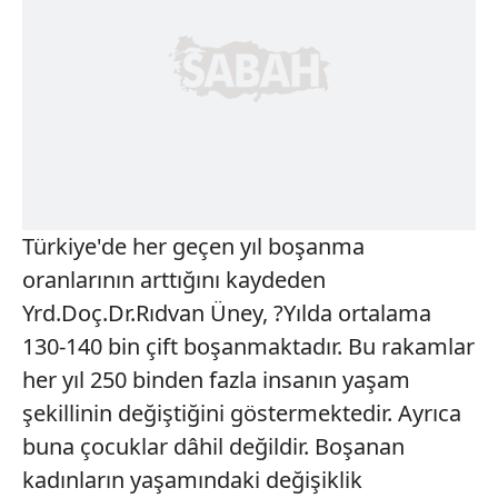
Türkiye'de her geçen yıl boşanma
oranlarının arttığını kaydeden
Yrd.Doç.Dr.Rıdvan Üney, ?Yılda ortalama
130-140 bin çift boşanmaktadır. Bu rakamlar
her yıl 250 binden fazla insanın yaşam
şekillinin değiştiğini göstermektedir. Ayrıca
buna çocuklar dâhil değildir. Boşanan
kadınların yaşamındaki değişiklik