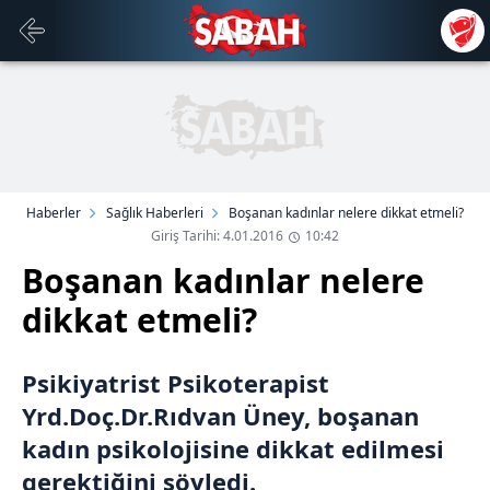
Haberler
Sağlık Haberleri
Boşanan kadınlar nelere dikkat etmeli?
Giriş Tarihi: 4.01.2016
10:42
Boşanan kadınlar nelere
dikkat etmeli?
Psikiyatrist Psikoterapist
Yrd.Doç.Dr.Rıdvan Üney, boşanan
kadın psikolojisine dikkat edilmesi
gerektiğini söyledi.