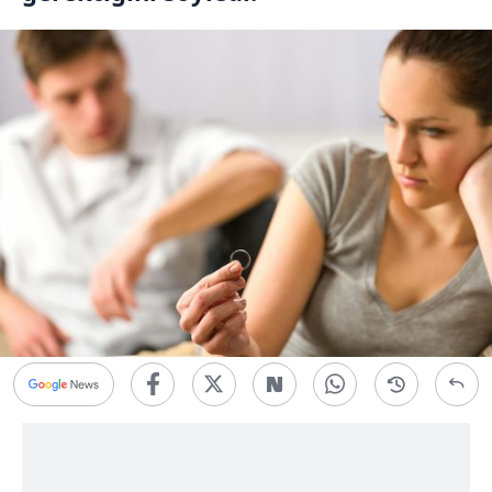
İHA
Sağlık Haberleri