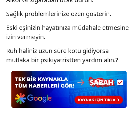
Sağlık problemlerinize özen gösterin.
Eski eşinizin hayatınıza müdahale etmesine
izin vermeyin.
Ruh haliniz uzun süre kötü gidiyorsa
mutlaka bir psikiyatristten yardım alın.?