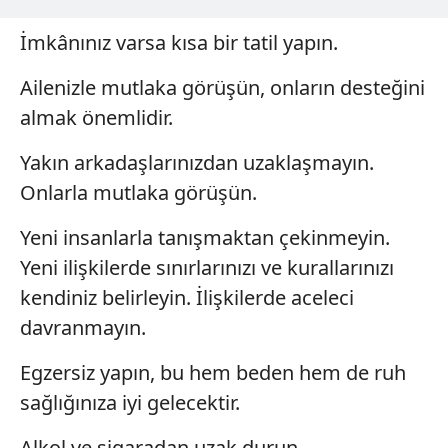
İmkânınız varsa kısa bir tatil yapın.
Ailenizle mutlaka görüşün, onların desteğini
almak önemlidir.
Yakın arkadaşlarınızdan uzaklaşmayın.
Onlarla mutlaka görüşün.
Yeni insanlarla tanışmaktan çekinmeyin.
Yeni ilişkilerde sınırlarınızı ve kurallarınızı
kendiniz belirleyin. İlişkilerde aceleci
davranmayın.
Egzersiz yapın, bu hem beden hem de ruh
sağlığınıza iyi gelecektir.
Alkol ve sigaradan uzak durun.