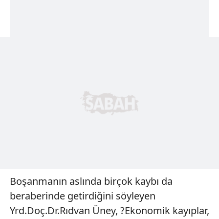
Boşanmanın aslında birçok kaybı da
beraberinde getirdiğini söyleyen
Yrd.Doç.Dr.Rıdvan Üney, ?Ekonomik kayıplar,