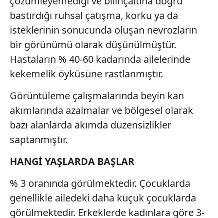
çözümleyemediği ve bilinçaltına doğru
bastırdığı ruhsal çatışma, korku ya da
isteklerinin sonucunda oluşan nevrozların
bir görünümü olarak düşünülmüştür.
Hastaların % 40-60 kadarında ailelerinde
kekemelik öyküsüne rastlanmıştır.
Görüntüleme çalışmalarında beyin kan
akımlarında azalmalar ve bölgesel olarak
bazı alanlarda akımda düzensizlikler
saptanmıştır.
HANGİ YAŞLARDA BAŞLAR
% 3 oranında görülmektedir. Çocuklarda
genellikle ailedeki daha küçük çocuklarda
görülmektedir. Erkeklerde kadınlara göre 3-