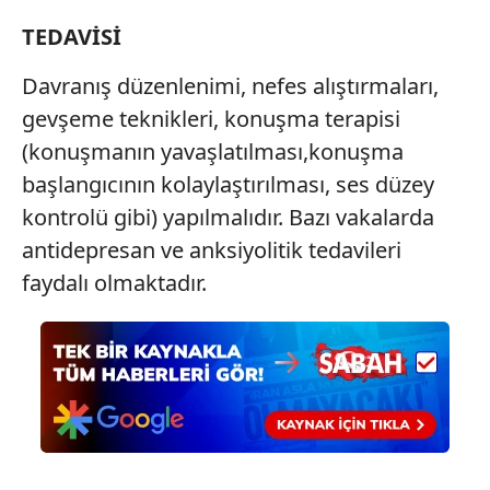
TEDAVİSİ
Davranış düzenlenimi, nefes alıştırmaları,
gevşeme teknikleri, konuşma terapisi
(konuşmanın yavaşlatılması,konuşma
başlangıcının kolaylaştırılması, ses düzey
kontrolü gibi) yapılmalıdır. Bazı vakalarda
antidepresan ve anksiyolitik tedavileri
faydalı olmaktadır.