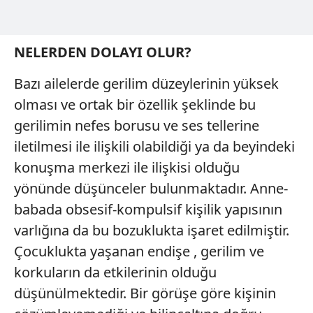
NELERDEN DOLAYI OLUR?
Bazı ailelerde gerilim düzeylerinin yüksek
olması ve ortak bir özellik şeklinde bu
gerilimin nefes borusu ve ses tellerine
iletilmesi ile ilişkili olabildiği ya da beyindeki
konuşma merkezi ile ilişkisi olduğu
yönünde düşünceler bulunmaktadır. Anne-
babada obsesif-kompulsif kişilik yapısının
varlığına da bu bozuklukta işaret edilmiştir.
Çocuklukta yaşanan endişe , gerilim ve
korkuların da etkilerinin olduğu
düşünülmektedir. Bir görüşe göre kişinin