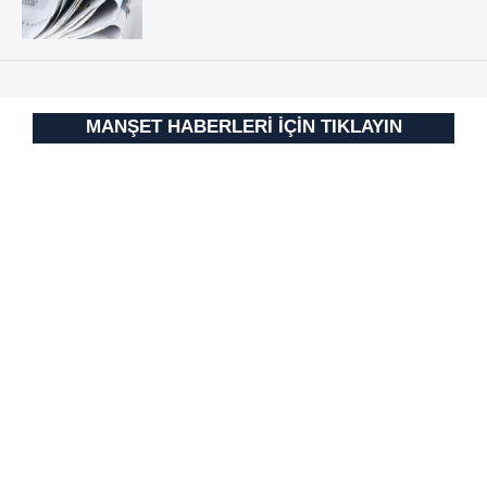
MANŞET HABERLERİ İÇİN TIKLAYIN