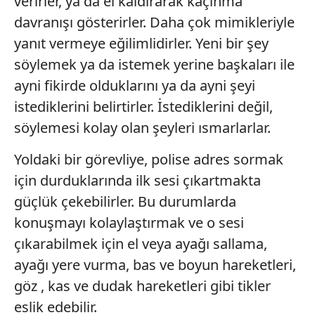
verirler, ya da el kaldırarak kaçınma
davranışı gösterirler. Daha çok mimikleriyle
yanıt vermeye eğilimlidirler. Yeni bir şey
söylemek ya da istemek yerine başkaları ile
ayni fikirde olduklarını ya da ayni şeyi
istediklerini belirtirler. İstediklerini değil,
söylemesi kolay olan şeyleri ısmarlarlar.
Yoldaki bir görevliye, polise adres sormak
için durduklarında ilk sesi çıkartmakta
güçlük çekebilirler. Bu durumlarda
konuşmayı kolaylaştırmak ve o sesi
çıkarabilmek için el veya ayağı sallama,
ayağı yere vurma, bas ve boyun hareketleri,
göz , kas ve dudak hareketleri gibi tikler
eslik edebilir.