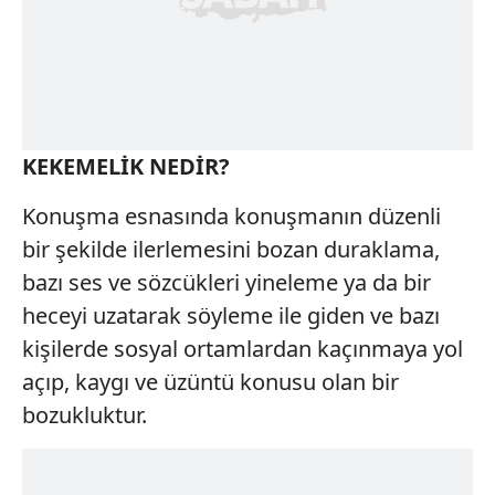
KEKEMELİK NEDİR?
Konuşma esnasında konuşmanın düzenli
bir şekilde ilerlemesini bozan duraklama,
bazı ses ve sözcükleri yineleme ya da bir
heceyi uzatarak söyleme ile giden ve bazı
kişilerde sosyal ortamlardan kaçınmaya yol
açıp, kaygı ve üzüntü konusu olan bir
bozukluktur.