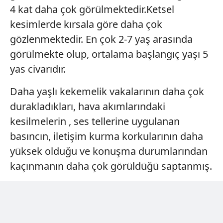
4 kat daha çok görülmektedir.Ketsel
kesimlerde kırsala göre daha çok
gözlenmektedir. En çok 2-7 yaş arasında
görülmekte olup, ortalama başlangıç yaşı 5
yas civarıdır.
Daha yaşlı kekemelik vakalarının daha çok
durakladıkları, hava akımlarındaki
kesilmelerin , ses tellerine uygulanan
basıncın, iletişim kurma korkularının daha
yüksek olduğu ve konuşma durumlarından
kaçınmanın daha çok görüldüğü saptanmış.