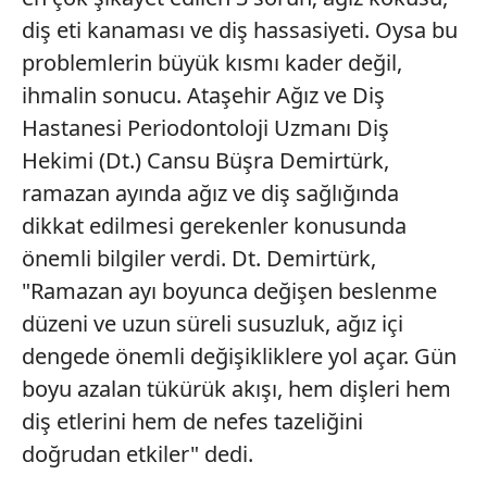
diş eti kanaması ve diş hassasiyeti. Oysa bu
problemlerin büyük kısmı kader değil,
ihmalin sonucu. Ataşehir Ağız ve Diş
Hastanesi Periodontoloji Uzmanı Diş
Hekimi (Dt.) Cansu Büşra Demirtürk,
ramazan ayında ağız ve diş sağlığında
dikkat edilmesi gerekenler konusunda
önemli bilgiler verdi. Dt. Demirtürk,
"Ramazan ayı boyunca değişen beslenme
düzeni ve uzun süreli susuzluk, ağız içi
dengede önemli değişikliklere yol açar. Gün
boyu azalan tükürük akışı, hem dişleri hem
diş etlerini hem de nefes tazeliğini
doğrudan etkiler" dedi.