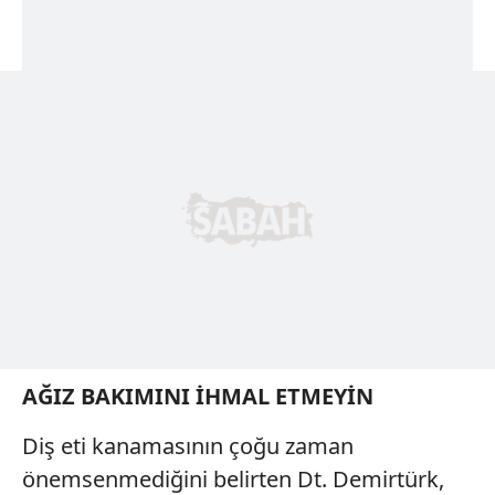
AĞIZ BAKIMINI İHMAL ETMEYİN
Diş eti kanamasının çoğu zaman
önemsenmediğini belirten Dt. Demirtürk,