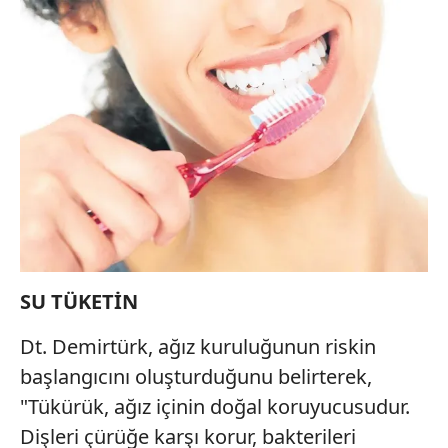
SU TÜKETİN
Dt. Demirtürk, ağız kuruluğunun riskin
başlangıcını oluşturduğunu belirterek,
"Tükürük, ağız içinin doğal koruyucusudur.
Dişleri çürüğe karşı korur, bakterileri