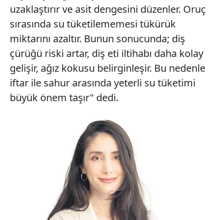
uzaklaştırır ve asit dengesini düzenler. Oruç
sırasında su tüketilememesi tükürük
miktarını azaltır. Bunun sonucunda; diş
çürüğü riski artar, diş eti iltihabı daha kolay
gelişir, ağız kokusu belirginleşir. Bu nedenle
iftar ile sahur arasında yeterli su tüketimi
büyük önem taşır" dedi.