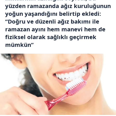
yüzden ramazanda ağız kuruluğunun
yoğun yaşandığını belirtip ekledi:
“Doğru ve düzenli ağız bakımı ile
ramazan ayını hem manevi hem de
fiziksel olarak sağlıklı geçirmek
mümkün”