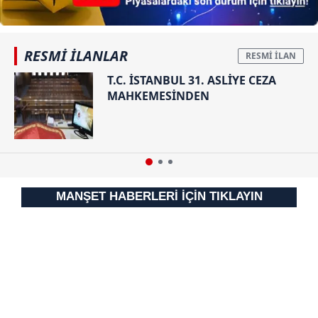
RESMİ İLANLAR
T.C. İSTANBUL 31. ASLİYE CEZA
MAHKEMESİNDEN
MANŞET HABERLERİ İÇİN TIKLAYIN