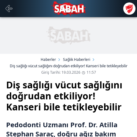
Haberler
Sağlık Haberleri
Diş sağlığı vücut sağlığını doğrudan etkiliyor! Kanseri bile tetikleyebilir
Giriş Tarihi: 19.03.2026
11:57
Diş sağlığı vücut sağlığını
doğrudan etkiliyor!
Kanseri bile tetikleyebilir
Pedodonti Uzmanı Prof. Dr. Atilla
Stephan Saraç, doğru ağız bakım