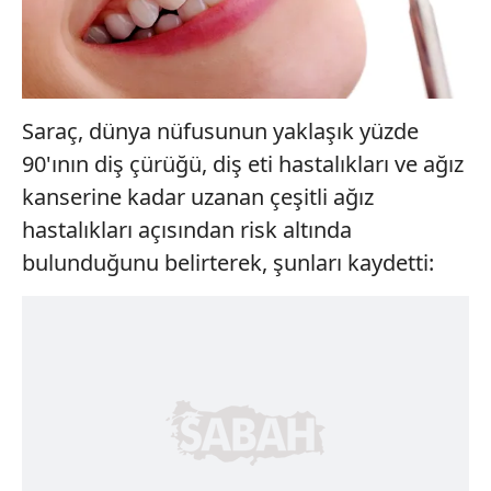
Saraç, dünya nüfusunun yaklaşık yüzde
90'ının diş çürüğü, diş eti hastalıkları ve ağız
kanserine kadar uzanan çeşitli ağız
hastalıkları açısından risk altında
bulunduğunu belirterek, şunları kaydetti: