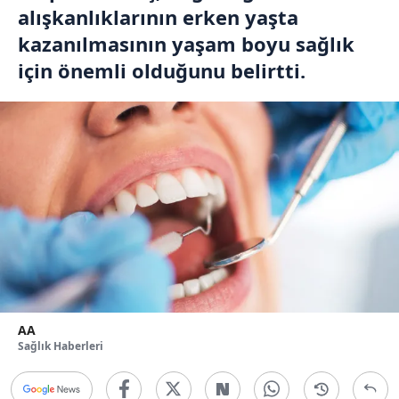
alışkanlıklarının erken yaşta
kazanılmasının yaşam boyu sağlık
için önemli olduğunu belirtti.
AA
Sağlık Haberleri