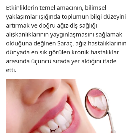
Etkinliklerin temel amacının, bilimsel
yaklaşımlar ışığında toplumun bilgi düzeyini
artırmak ve doğru ağız-diş sağlığı
alışkanlıklarının yaygınlaşmasını sağlamak
olduğuna değinen Saraç, ağız hastalıklarının
dünyada en sık görülen kronik hastalıklar
arasında üçüncü sırada yer aldığını ifade
etti.