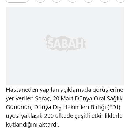
Hastaneden yapılan açıklamada görüşlerine
yer verilen Saraç, 20 Mart Dünya Oral Sağlık
Gününün, Dünya Diş Hekimleri Birliği (FDI)
üyesi yaklaşık 200 ülkede çeşitli etkinliklerle
kutlandığını aktardı.