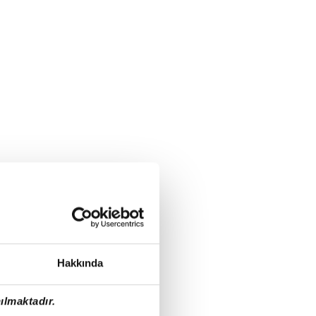
Hakkında
ılmaktadır.