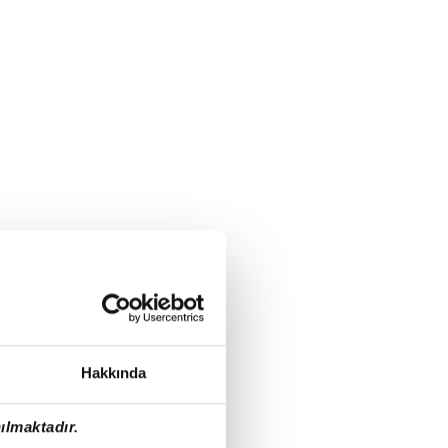
Hakkında
ılmaktadır.