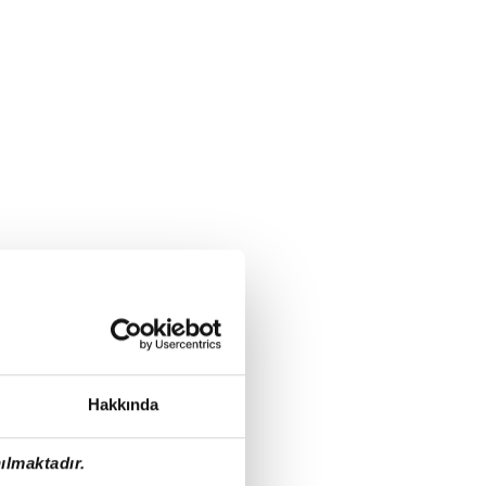
Hakkında
ılmaktadır.