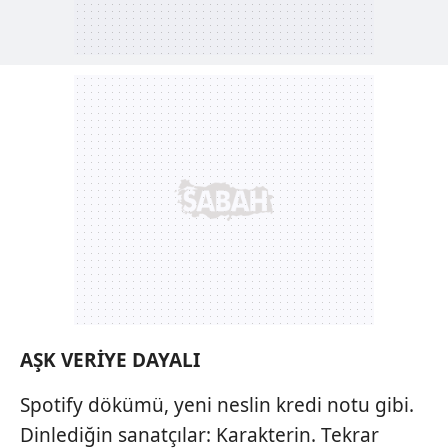
AŞK VERİYE DAYALI
Spotify dökümü, yeni neslin kredi notu gibi.
Dinlediğin sanatçılar: Karakterin. Tekrar