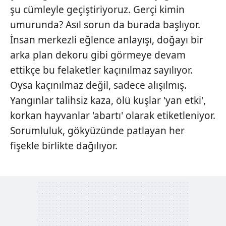
şu cümleyle geçiştiriyoruz. Gerçi kimin
umurunda? Asıl sorun da burada başlıyor.
İnsan merkezli eğlence anlayışı, doğayı bir
arka plan dekoru gibi görmeye devam
ettikçe bu felaketler kaçınılmaz sayılıyor.
Oysa kaçınılmaz değil, sadece alışılmış.
Yangınlar talihsiz kaza, ölü kuşlar 'yan etki',
korkan hayvanlar 'abartı' olarak etiketleniyor.
Sorumluluk, gökyüzünde patlayan her
fişekle birlikte dağılıyor.