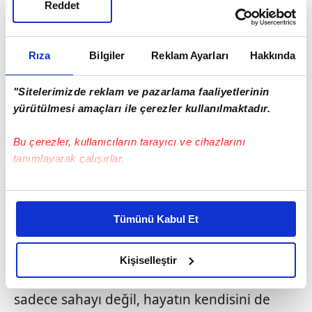
ger
ginlikler,
zaman zaman
yaşanan şiddet
Reddet
olayları…
Böyle bir ortamda, tansiyonu daha
da yükseltecek açıklamalar yapmak, kimseye
Rıza
Bilgiler
Reklam Ayarları
Hakkında
fayda sağlamaz. Aksine, hakemlerin işini
zorlaştırır, güvenlik risklerini artırır ve
"Sitelerimizde reklam ve pazarlama faaliyetlerinin
yürütülmesi amaçları ile çerezler kullanılmaktadır.
tribünlerdeki atmosferi daha da kırılgan hale
getirir.
Elbette rekabet olacak.
Hatta olmalı
Bu çerezler, kullanıcıların tarayıcı ve cihazlarını
ama rekabet ile düşmanlık arasındaki çizgi
tanımlayarak çalışırlar.
çok nettir. O çizgi aşıldığında, futbol
Bu çerezlere izin vermeniz halinde sizlere özel
olmaktan çıkar ve başka bir şeye dönüşür.
kişiselleştirilmiş reklamlar sunabilir, sayfalarımızda sizlere
İşte
asıl tehlike de burada baş
lar.
Bir tarafın
Tümünü Kabul Et
daha iyi reklam deneyimi yaşatabiliriz. Bunu yaparken
yaptığı yanlışı, diğer tarafın aynı şekilde
amacımızın size daha iyi bir reklam deneyimi sunmak
karşılaması, sorunu çözmez. Aksine büyütür.
olduğunu ve sizlere en iyi içerikleri sunabilmek adına
Kişiselleştir
elimizden gelen çabayı gösterdiğimizi ve bu noktada,
"Onlar yaptıysa biz de yaparız" anlayışı,
reklamların maliyetlerimizi karşılamak noktasında tek gelir
sadece sahayı değil, hayatın kendisini de
kalemimiz olduğunu sizlere hatırlatmak isteriz.