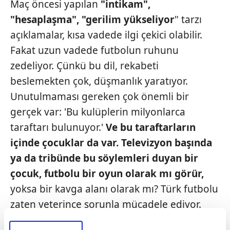
Maç öncesi yapılan
"intikam",
"hesaplaşma", "gerilim
yükseliyor
" tarzı
açıklamalar, kısa vadede ilgi çekici olabilir.
Fakat uzun vadede futbolun ruhunu
zedeliyor. Çünkü bu dil, rekabeti
beslemekten çok, düşmanlık yaratıyor.
Unutulmaması gereken çok önemli bir
gerçek var: 'Bu kulüplerin milyonlarca
taraftarı bulunuyor.'
Ve bu taraf
tarların
içinde çocuklar
da var. Televizyon başın
da
ya da tribünde bu söy
lemleri
duyan bir
çocuk,
futbolu bir oyun olarak
mı görür,
yoksa bir kavga alanı olarak mı? Türk futbolu
zaten yeterince sorunla mücadele ediyor.
Hakem tartışmaları,
saha içi ve dışı