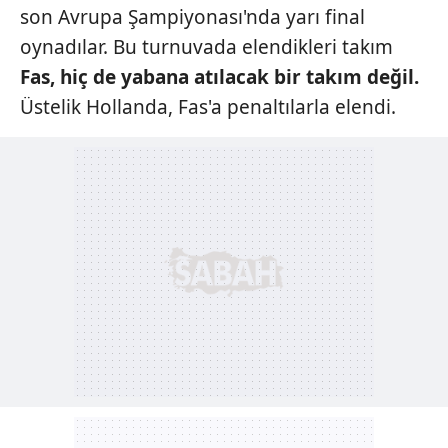
son Avrupa Şampiyonası'nda yarı final
oynadılar. Bu turnuvada elendikleri takım
Fas, hiç de yabana
atılacak bir takım
değil.
Üstelik Hollanda, Fas'a penaltılarla elendi.