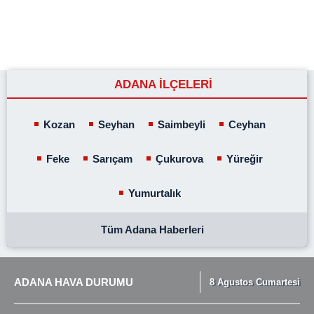
ADANA İLÇELERİ
Kozan
Seyhan
Saimbeyli
Ceyhan
Feke
Sarıçam
Çukurova
Yüreğir
Yumurtalık
Tüm Adana Haberleri
ADANA HAVA DURUMU
8 Agustos Cumartesi