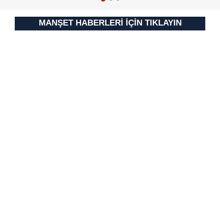
MANŞET HABERLERİ İÇİN TIKLAYIN