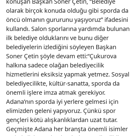
konuşan Başkan Soner Çetin, “Belediye
olarak birçok konuda olduğu gibi sporda da
öncü olmanın gururunu yaşıyoruz” ifadesini
kullandı. Salon sporlarına yardımda bulunan
ilk belediye olduklarını ve bunu diğer
belediyelerin izlediğini söyleyen Başkan
Soner Çetin şöyle devam etti:“Çukurova
halkına sadece olağan belediyecilik
hizmetlerini eksiksiz yapmak yetmez. Sosyal
belediyecilikte, kültür-sanatta, sporda da
önemli işlere imza atmak gerekiyor.
Adana’nın sporda iyi yerlere gelmesi için
elimizden geleni yapıyoruz. Çünkü spor
gençleri kötü alışkanlıklardan uzat tutar.
Geçmişte Adana her branşta önemli isimler