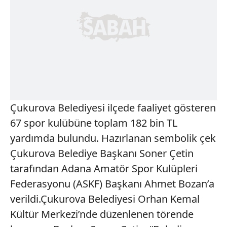
Çukurova Belediyesi ilçede faaliyet gösteren
67 spor kulübüne toplam 182 bin TL
yardımda bulundu. Hazırlanan sembolik çek
Çukurova Belediye Başkanı Soner Çetin
tarafından Adana Amatör Spor Kulüpleri
Federasyonu (ASKF) Başkanı Ahmet Bozan’a
verildi.Çukurova Belediyesi Orhan Kemal
Kültür Merkezi’nde düzenlenen törende