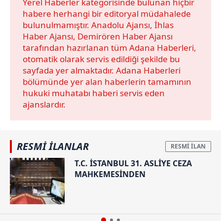
Yerel Haberler kategorisinde bulunan hiçbir
habere herhangi bir editoryal müdahalede
bulunulmamıştır. Anadolu Ajansı, İhlas
Haber Ajansı, Demirören Haber Ajansı
tarafından hazırlanan tüm Adana Haberleri,
otomatik olarak servis edildiği şekilde bu
sayfada yer almaktadır. Adana Haberleri
bölümünde yer alan haberlerin tamamının
hukuki muhatabı haberi servis eden
ajanslardır.
RESMİ İLANLAR
T.C. İSTANBUL 31. ASLİYE CEZA
MAHKEMESİNDEN