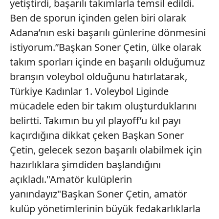
yetiştirdi, başarılı takımlarla temsil edildi.
Ben de sporun içinden gelen biri olarak
Adana’nın eski başarılı günlerine dönmesini
istiyorum.”Başkan Soner Çetin, ülke olarak
takım sporları içinde en başarılı olduğumuz
branşın voleybol olduğunu hatırlatarak,
Türkiye Kadınlar 1. Voleybol Liginde
mücadele eden bir takım oluşturduklarını
belirtti. Takımın bu yıl playoff’u kıl payı
kaçırdığına dikkat çeken Başkan Soner
Çetin, gelecek sezon başarılı olabilmek için
hazırlıklara şimdiden başlandığını
açıkladı."Amatör kulüplerin
yanındayız"Başkan Soner Çetin, amatör
kulüp yönetimlerinin büyük fedakarlıklarla