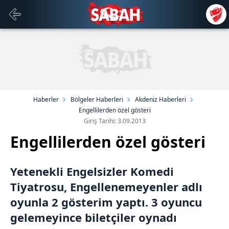
Haberler
Bölgeler Haberleri
Akdeniz Haberleri
Engellilerden özel gösteri
Giriş Tarihi: 3.09.2013
Engellilerden özel gösteri
Yetenekli Engelsizler Komedi
Tiyatrosu, Engellenemeyenler adlı
oyunla 2 gösterim yaptı. 3 oyuncu
gelemeyince biletçiler oynadı