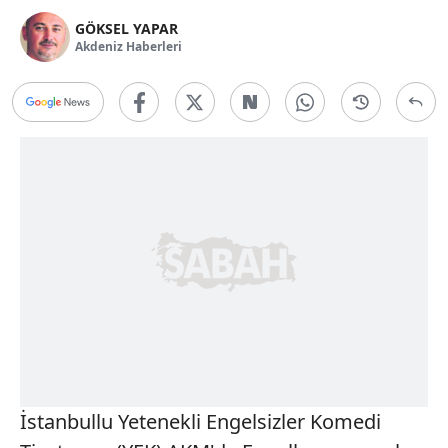
GÖKSEL YAPAR
Akdeniz Haberleri
İstanbullu Yetenekli Engelsizler Komedi