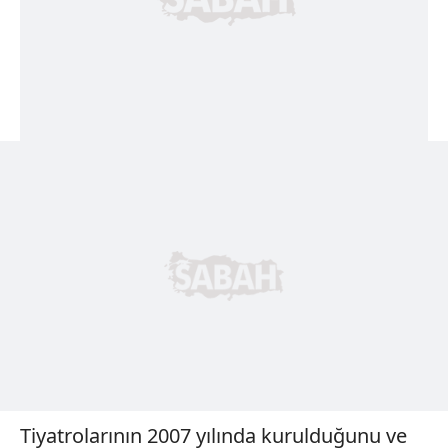
Tiyatrolarının 2007 yılında kurulduğunu ve