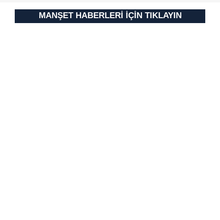
MANŞET HABERLERİ İÇİN TIKLAYIN