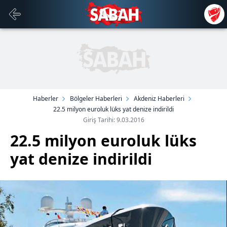
Haberler
Bölgeler Haberleri
Akdeniz Haberleri
22.5 milyon euroluk lüks yat denize indirildi
Giriş Tarihi: 9.03.2016
22.5 milyon euroluk lüks
yat denize indirildi