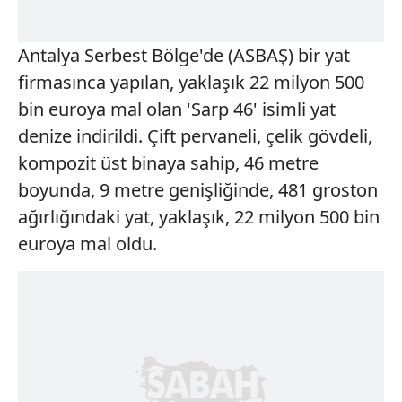
Antalya
Serbest Bölge'de (ASBAŞ) bir yat
firmasınca yapılan, yaklaşık 22 milyon 500
bin euroya mal olan 'Sarp 46' isimli yat
denize indirildi. Çift pervaneli, çelik gövdeli,
kompozit üst binaya sahip, 46 metre
boyunda, 9 metre genişliğinde, 481 groston
ağırlığındaki yat, yaklaşık, 22 milyon 500 bin
euroya mal oldu.