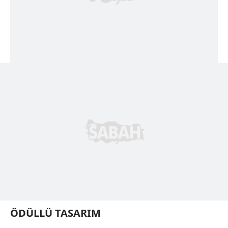
ÖDÜLLÜ TASARIM