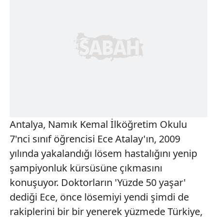
Antalya, Namık Kemal İlköğretim Okulu
7'nci sınıf öğrencisi Ece Atalay'ın, 2009
yılında yakalandığı lösem hastalığını yenip
şampiyonluk kürsüsüne çıkmasını
konuşuyor. Doktorların 'Yüzde 50 yaşar'
dediği Ece, önce lösemiyi yendi şimdi de
rakiplerini bir bir yenerek yüzmede Türkiye,