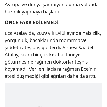
Avrupa ve dünya şampiyonu olma yolunda
hazırlık yapmaya başladı.
ÖNCE FARK EDİLEMEDİ
Ece Atalay'da, 2009 yılı Eylül ayında halsizlik,
yorgunluk, bacaklarında morarma ve
şiddetli ateş baş gösterdi. Annesi Saadet
Atalay, kızını bir çok kez hastaneye
götürmesine rağmen doktorlar teşhis
koyamadı. Verilen ilaçlara rağmen Ece'nin
ateşi düşmediği gibi ağrıları daha da arttı.