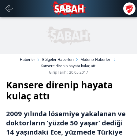
Haberler
Bölgeler Haberleri
Akdeniz Haberleri
Kansere direnip hayata kulaç attı
Giriş Tarihi: 20.05.2017
Kansere direnip hayata
kulaç attı
2009 yılında lösemiye yakalanan ve
doktorların ‘yüzde 50 yaşar’ dediği
14 yaşındaki Ece, yüzmede Türkiye