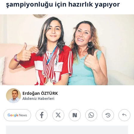
şampiyonluğu için hazırlık yapıyor
Erdoğan ÖZTÜRK
Akdeniz Haberleri