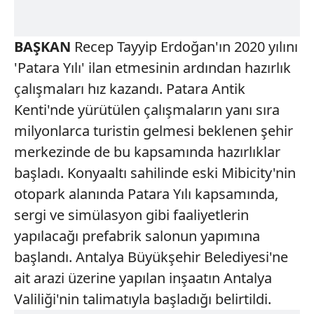
BAŞKAN
Recep Tayyip Erdoğan'ın 2020 yılını
'Patara Yılı' ilan etmesinin ardından hazırlık
çalışmaları hız kazandı. Patara Antik
Kenti'nde yürütülen çalışmaların yanı sıra
milyonlarca turistin gelmesi beklenen şehir
merkezinde de bu kapsamında hazırlıklar
başladı. Konyaaltı sahilinde eski Mibicity'nin
otopark alanında Patara Yılı kapsamında,
sergi ve simülasyon gibi faaliyetlerin
yapılacağı prefabrik salonun yapımına
başlandı. Antalya Büyükşehir Belediyesi'ne
ait arazi üzerine yapılan inşaatın Antalya
Valiliği'nin talimatıyla başladığı belirtildi.