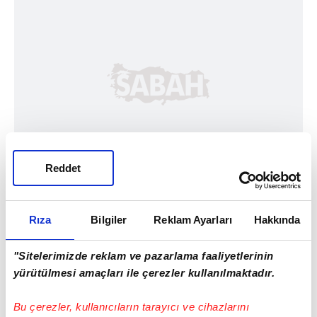
Reddet
Rıza
Bilgiler
Reklam Ayarları
Hakkında
"Sitelerimizde reklam ve pazarlama faaliyetlerinin
yürütülmesi amaçları ile çerezler kullanılmaktadır.
Bu çerezler, kullanıcıların tarayıcı ve cihazlarını