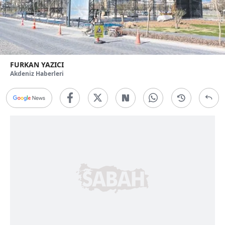
FURKAN YAZICI
Akdeniz Haberleri