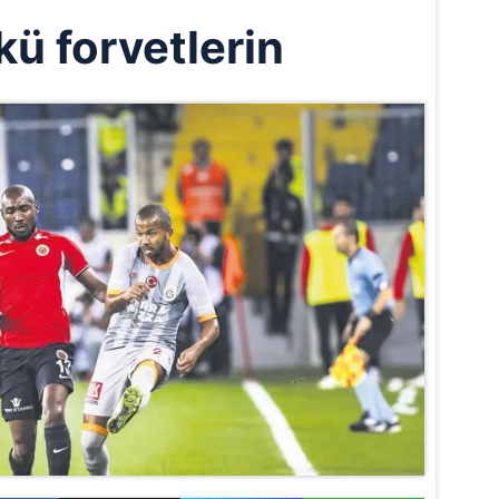
kü forvetlerin