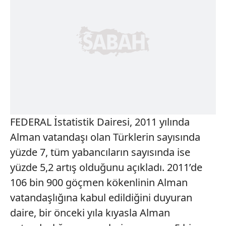
FEDERAL İstatistik Dairesi, 2011 yılında
Alman vatandaşı olan Türklerin sayısında
yüzde 7, tüm yabancıların sayısında ise
yüzde 5,2 artış olduğunu açıkladı. 2011’de
106 bin 900 göçmen kökenlinin Alman
vatandaşlığına kabul edildiğini duyuran
daire, bir önceki yıla kıyasla Alman