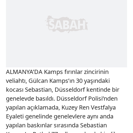
ALMANYA’DA Kamps fırınlar zincirinin
veliahtı, Gülcan Kamps’ın 30 yaşındaki
kocası Sebastian, Düsseldorf kentinde bir
genelevde basıldı. Düsseldorf Polisi’nden
yapılan açıklamada, Kuzey Ren Vestfalya
Eyaleti genelinde genelevlere aynı anda
yapılan baskınlar sırasında Sebastian