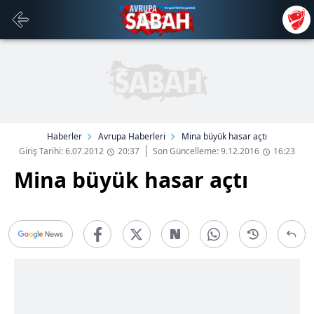
Haberler
Avrupa Haberleri
Mina büyük hasar açtı
Giriş Tarihi: 6.07.2012
20:37
Son Güncelleme: 9.12.2016
16:23
Mina büyük hasar açtı