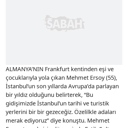
ALMANYA’NIN Frankfurt kentinden eşi ve
çocuklarıyla yola çıkan Mehmet Ersoy (55),
İstanbul’un son yıllarda Avrupa’da parlayan
bir yıldız olduğunu belirterek, “Bu
gidişimizde İstanbul’un tarihi ve turistik
yerlerini bir bir gezeceğiz. Özelilkle adaları
merak ediyoruz” diye konuştu. Mehmet