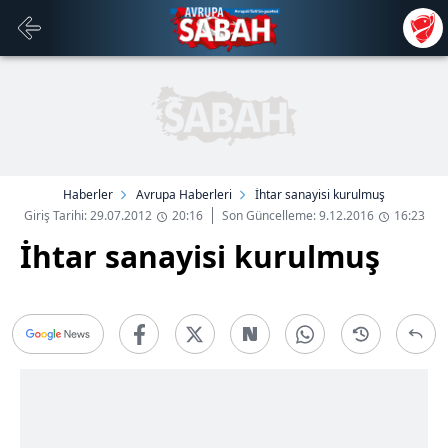
Haberler
Avrupa Haberleri
İhtar sanayisi kurulmuş
Giriş Tarihi: 29.07.2012
20:16
Son Güncelleme: 9.12.2016
16:23
İhtar sanayisi kurulmuş