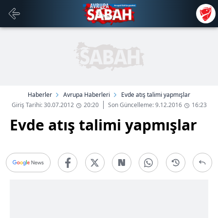
Haberler
Avrupa Haberleri
Evde atış talimi yapmışlar
Giriş Tarihi: 30.07.2012
20:20
Son Güncelleme: 9.12.2016
16:23
Evde atış talimi yapmışlar