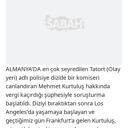
ALMANYA’DA en çok seyredilen Tatort (Olay
yeri) adlı polisiye dizide bir komiseri
canlandıran Mehmet Kurtuluş hakkında
vergi kaçırdığı şüphesiyle soruşturma
başlatıldı. Diziyi bıraktıktan sonra Los
Angeles’da yaşamaya başlayan ve
geçtiğimiz gün Frankfurt’a gelen Kurtuluş,