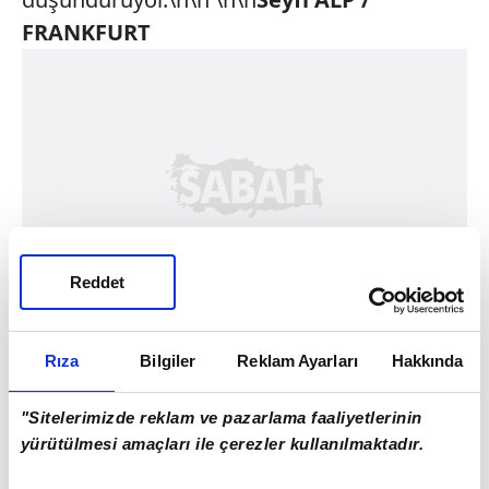
FRANKFURT
Reddet
Rıza
Bilgiler
Reklam Ayarları
Hakkında
"Sitelerimizde reklam ve pazarlama faaliyetlerinin
yürütülmesi amaçları ile çerezler kullanılmaktadır.